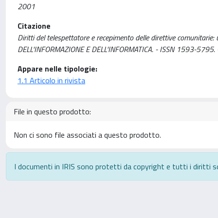
2001
Citazione
Diritti del telespettatore e recepimento delle direttive comunitarie:
DELL'INFORMAZIONE E DELL'INFORMATICA. - ISSN 1593-5795. -
Appare nelle tipologie:
1.1 Articolo in rivista
File in questo prodotto:
Non ci sono file associati a questo prodotto.
I documenti in IRIS sono protetti da copyright e tutti i diritti s