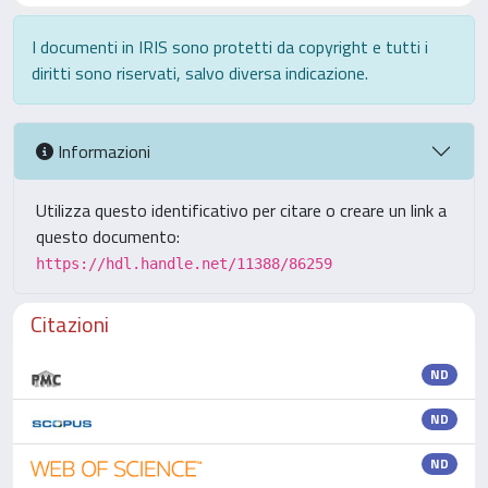
I documenti in IRIS sono protetti da copyright e tutti i
diritti sono riservati, salvo diversa indicazione.
Informazioni
Utilizza questo identificativo per citare o creare un link a
questo documento:
https://hdl.handle.net/11388/86259
Citazioni
ND
ND
ND