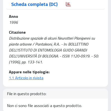
Scheda completa (DC)
Anno
1996
Citazione
Distribuzione spaziale di alcuni Neurotteri Planipenni su
piante arboree / Pantaleoni, R.A.. - In: BOLLETTINO
DELL'ISTITUTO DI ENTOMOLOGIA GUIDO GRANDI
DELL'UNIVERSITÀ DI BOLOGNA. - ISSN 1120-0979. - 50:
(1996), pp. 133-141.
Appare nelle tipologie:
1.1 Articolo in rivista
File in questo prodotto:
Non ci sono file associati a questo prodotto.