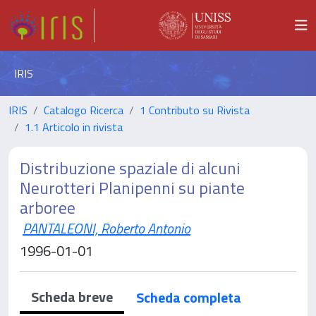
IRIS
IRIS
Catalogo Ricerca
1 Contributo su Rivista
1.1 Articolo in rivista
Distribuzione spaziale di alcuni
Neurotteri Planipenni su piante
arboree
PANTALEONI, Roberto Antonio
1996-01-01
Scheda breve
Scheda completa