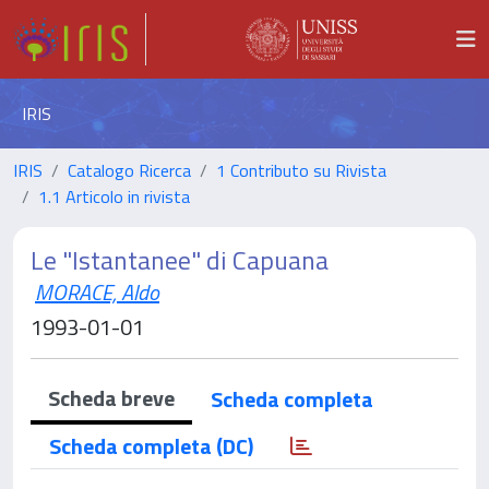
IRIS
IRIS
Catalogo Ricerca
1 Contributo su Rivista
1.1 Articolo in rivista
Le "Istantanee" di Capuana
MORACE, Aldo
1993-01-01
Scheda breve
Scheda completa
Scheda completa (DC)