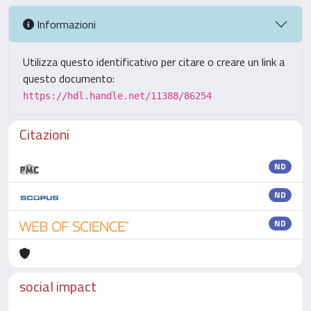
Informazioni
Utilizza questo identificativo per citare o creare un link a
questo documento:
https://hdl.handle.net/11388/86254
Citazioni
ND
ND
ND
social impact