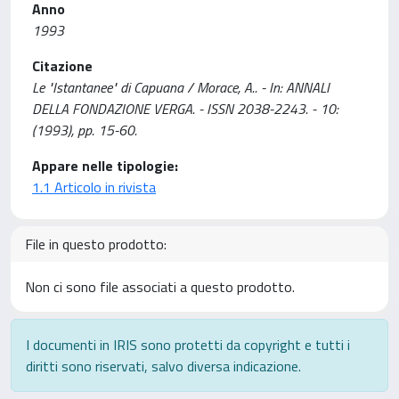
Anno
1993
Citazione
Le "Istantanee" di Capuana / Morace, A.. - In: ANNALI
DELLA FONDAZIONE VERGA. - ISSN 2038-2243. - 10:
(1993), pp. 15-60.
Appare nelle tipologie:
1.1 Articolo in rivista
File in questo prodotto:
Non ci sono file associati a questo prodotto.
I documenti in IRIS sono protetti da copyright e tutti i
diritti sono riservati, salvo diversa indicazione.