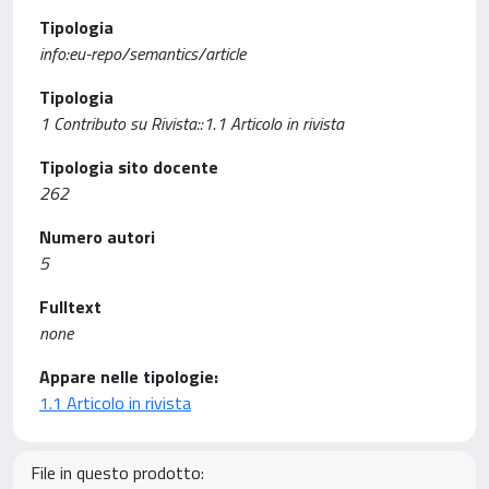
Tipologia
info:eu-repo/semantics/article
Tipologia
1 Contributo su Rivista::1.1 Articolo in rivista
Tipologia sito docente
262
Numero autori
5
Fulltext
none
Appare nelle tipologie:
1.1 Articolo in rivista
File in questo prodotto: