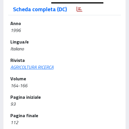
Scheda completa (DC)
Anno
1996
Lingua/e
Italiano
Rivista
AGRICOLTURA RICERCA
Volume
164-166
Pagina iniziale
93
Pagina finale
112