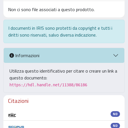
Non ci sono file associati a questo prodotto.
I documenti in IRIS sono protetti da copyright e tutti i
diritti sono riservati, salvo diversa indicazione.
Informazioni
Utilizza questo identificativo per citare o creare un link a
questo documento:
https://hdl.handle.net/11388/86186
Citazioni
ND
ND