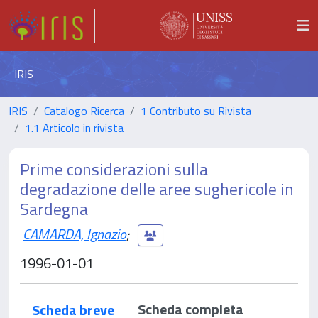
IRIS
IRIS
Catalogo Ricerca
1 Contributo su Rivista
1.1 Articolo in rivista
Prime considerazioni sulla
degradazione delle aree sughericole in
Sardegna
CAMARDA, Ignazio
;
1996-01-01
Scheda completa
Scheda breve