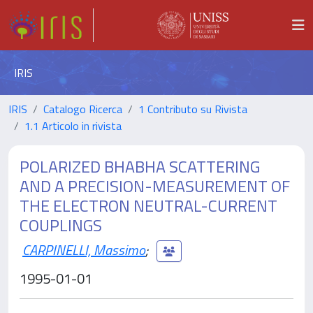
IRIS
IRIS
Catalogo Ricerca
1 Contributo su Rivista
1.1 Articolo in rivista
POLARIZED BHABHA SCATTERING
AND A PRECISION-MEASUREMENT OF
THE ELECTRON NEUTRAL-CURRENT
COUPLINGS
CARPINELLI, Massimo
;
1995-01-01