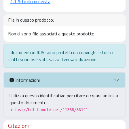
1.1 Articolo in rivista
File in questo prodotto:
Non ci sono file associati a questo prodotto.
I documenti in IRIS sono protetti da copyright e tutti i
diritti sono riservati, salvo diversa indicazione.
Informazioni
Utilizza questo identificativo per citare o creare un link a
questo documento:
https://hdl.handle.net/11388/86141
Citazioni