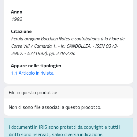
Anno
1992
Citazione
Ferula arrigonii Bocchieri.Notes e contributions à la Flore de
Corse VIII / Camarda, I.. - In: CANDOLLEA. - ISSN 0373-
2967. - 47:(1992), pp. 278-278.
Appare nelle tipologie:
1.1 Articolo in rivista
File in questo prodotto:
Non ci sono file associati a questo prodotto.
I documenti in IRIS sono protetti da copyright e tutti i
diritti sono riservati, salvo diversa indicazione.