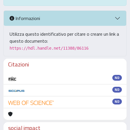
Informazioni
Utilizza questo identificativo per citare o creare un link a
questo documento:
https://hdl.handle.net/11388/86116
Citazioni
ND
ND
ND
social impact