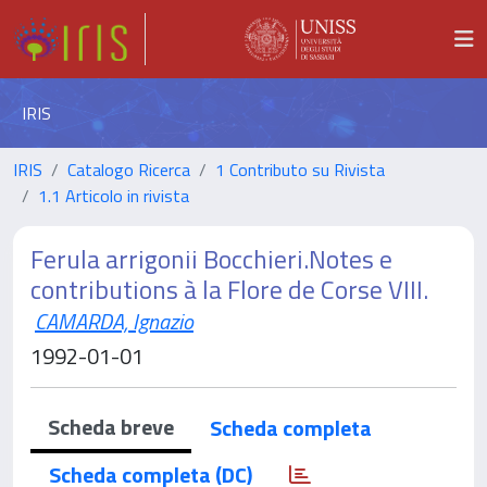
IRIS
IRIS
Catalogo Ricerca
1 Contributo su Rivista
1.1 Articolo in rivista
Ferula arrigonii Bocchieri.Notes e
contributions à la Flore de Corse VIII.
CAMARDA, Ignazio
1992-01-01
Scheda breve
Scheda completa
Scheda completa (DC)