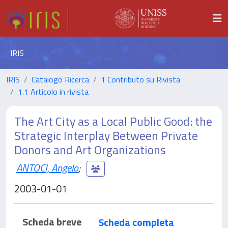
IRIS
IRIS
Catalogo Ricerca
1 Contributo su Rivista
1.1 Articolo in rivista
The Art City as a Local Public Good: the
Strategic Interplay Between Private
Donors and Art Organizations
ANTOCI, Angelo
;
2003-01-01
Scheda breve
Scheda completa