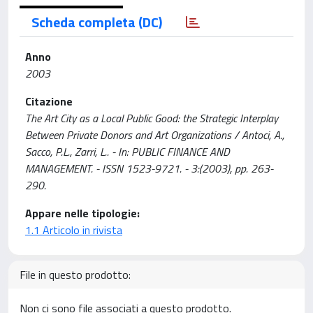
Scheda completa (DC)
Anno
2003
Citazione
The Art City as a Local Public Good: the Strategic Interplay
Between Private Donors and Art Organizations / Antoci, A.,
Sacco, P.L., Zarri, L.. - In: PUBLIC FINANCE AND
MANAGEMENT. - ISSN 1523-9721. - 3:(2003), pp. 263-
290.
Appare nelle tipologie:
1.1 Articolo in rivista
File in questo prodotto:
Non ci sono file associati a questo prodotto.