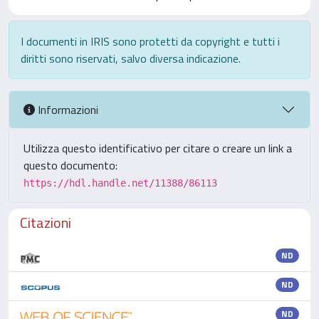
I documenti in IRIS sono protetti da copyright e tutti i
diritti sono riservati, salvo diversa indicazione.
Informazioni
Utilizza questo identificativo per citare o creare un link a
questo documento:
https://hdl.handle.net/11388/86113
Citazioni
ND
ND
ND