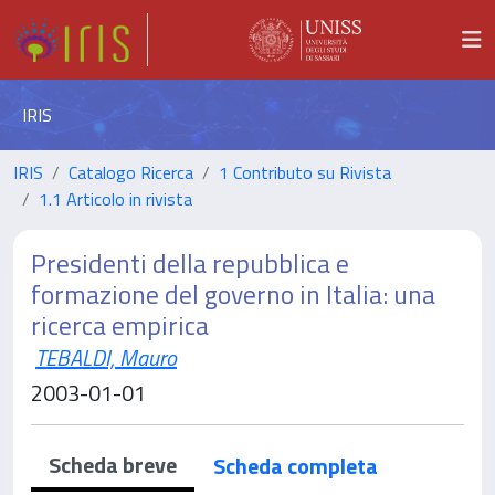
IRIS
IRIS
Catalogo Ricerca
1 Contributo su Rivista
1.1 Articolo in rivista
Presidenti della repubblica e
formazione del governo in Italia: una
ricerca empirica
TEBALDI, Mauro
2003-01-01
Scheda breve
Scheda completa