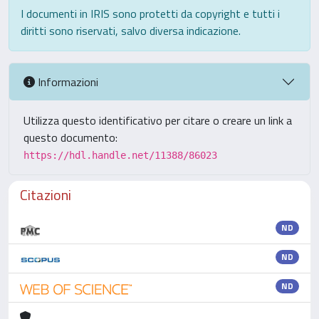
I documenti in IRIS sono protetti da copyright e tutti i
diritti sono riservati, salvo diversa indicazione.
Informazioni
Utilizza questo identificativo per citare o creare un link a
questo documento:
https://hdl.handle.net/11388/86023
Citazioni
ND
ND
ND