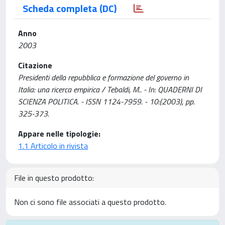
Scheda completa (DC)
Anno
2003
Citazione
Presidenti della repubblica e formazione del governo in
Italia: una ricerca empirica / Tebaldi, M.. - In: QUADERNI DI
SCIENZA POLITICA. - ISSN 1124-7959. - 10:(2003), pp.
325-373.
Appare nelle tipologie:
1.1 Articolo in rivista
File in questo prodotto:
Non ci sono file associati a questo prodotto.