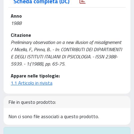
Scheda completa (DC)
Anno
1988
Citazione
Preliminary observation on a new illusion of misalignement
/ Micella, F., Pinna, B.. - In: CONTRIBUTI DEI DIPARTIMENTI
E DEGLI ISTITUTI ITALIANI DI PSICOLOGIA. - ISSN 2388-
5939. - 1:(1988), pp. 65-75.
Appare nelle tipologie:
1.1 Articolo in rivista
File in questo prodotto:
Non ci sono file associati a questo prodotto.