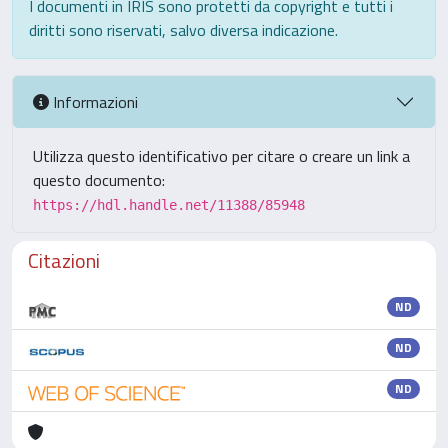
I documenti in IRIS sono protetti da copyright e tutti i
diritti sono riservati, salvo diversa indicazione.
Informazioni
Utilizza questo identificativo per citare o creare un link a
questo documento:
https://hdl.handle.net/11388/85948
Citazioni
ND
ND
ND