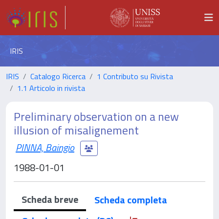
IRIS
IRIS
Catalogo Ricerca
1 Contributo su Rivista
1.1 Articolo in rivista
Preliminary observation on a new
illusion of misalignement
PINNA, Baingio
1988-01-01
Scheda breve
Scheda completa