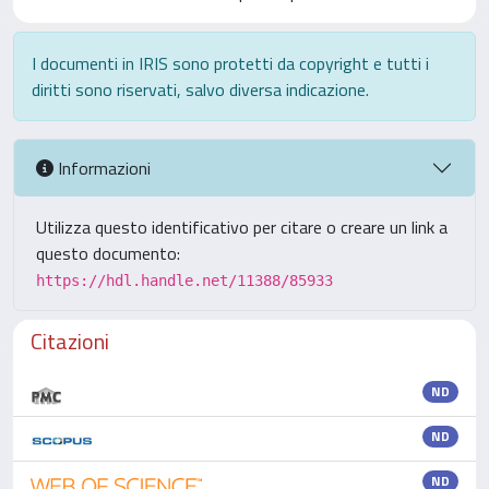
I documenti in IRIS sono protetti da copyright e tutti i
diritti sono riservati, salvo diversa indicazione.
Informazioni
Utilizza questo identificativo per citare o creare un link a
questo documento:
https://hdl.handle.net/11388/85933
Citazioni
ND
ND
ND