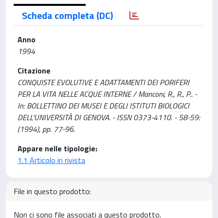
Scheda completa (DC)
Anno
1994
Citazione
CONQUISTE EVOLUTIVE E ADATTAMENTI DEI PORIFERI
PER LA VITA NELLE ACQUE INTERNE / Manconi, R., R., P.. -
In: BOLLETTINO DEI MUSEI E DEGLI ISTITUTI BIOLOGICI
DELL'UNIVERSITÀ DI GENOVA. - ISSN 0373-4110. - 58-59:
(1994), pp. 77-96.
Appare nelle tipologie:
1.1 Articolo in rivista
File in questo prodotto:
Non ci sono file associati a questo prodotto.