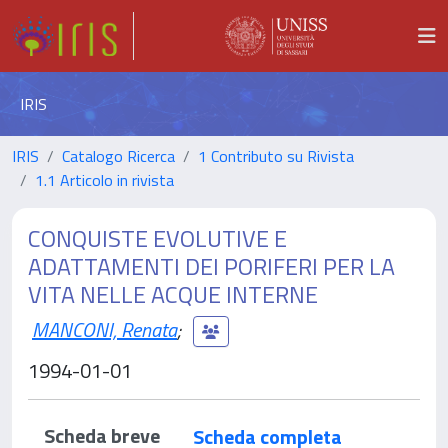
IRIS
IRIS
Catalogo Ricerca
1 Contributo su Rivista
1.1 Articolo in rivista
CONQUISTE EVOLUTIVE E
ADATTAMENTI DEI PORIFERI PER LA
VITA NELLE ACQUE INTERNE
MANCONI, Renata
;
1994-01-01
Scheda breve
Scheda completa