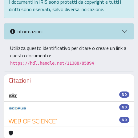
I documenti in IRIS sono protetti da copyright e tutti i
diritti sono riservati, salvo diversa indicazione.
Informazioni
Utilizza questo identificativo per citare o creare un link a
questo documento:
https://hdl.handle.net/11388/85894
Citazioni
ND
ND
ND