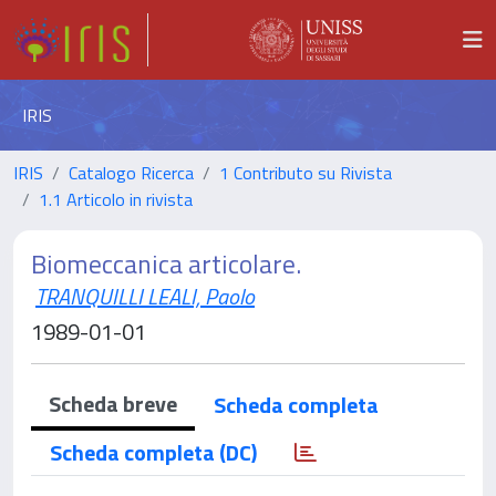
IRIS
IRIS
Catalogo Ricerca
1 Contributo su Rivista
1.1 Articolo in rivista
Biomeccanica articolare.
TRANQUILLI LEALI, Paolo
1989-01-01
Scheda breve
Scheda completa
Scheda completa (DC)