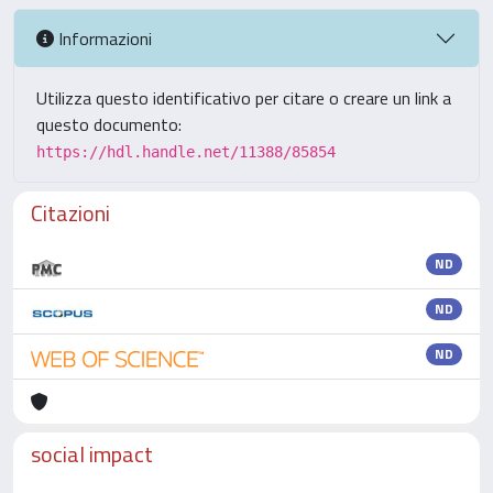
Informazioni
Utilizza questo identificativo per citare o creare un link a
questo documento:
https://hdl.handle.net/11388/85854
Citazioni
ND
ND
ND
social impact