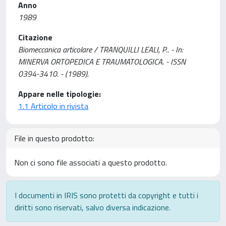
Anno
1989
Citazione
Biomeccanica articolare / TRANQUILLI LEALI, P.. - In:
MINERVA ORTOPEDICA E TRAUMATOLOGICA. - ISSN
0394-3410. - (1989).
Appare nelle tipologie:
1.1 Articolo in rivista
File in questo prodotto:
Non ci sono file associati a questo prodotto.
I documenti in IRIS sono protetti da copyright e tutti i
diritti sono riservati, salvo diversa indicazione.