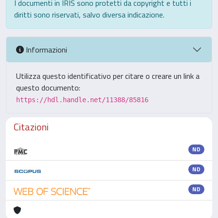
I documenti in IRIS sono protetti da copyright e tutti i
diritti sono riservati, salvo diversa indicazione.
Informazioni
Utilizza questo identificativo per citare o creare un link a
questo documento:
https://hdl.handle.net/11388/85816
Citazioni
ND
ND
ND