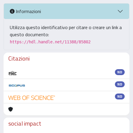
Informazioni
Utilizza questo identificativo per citare o creare un link a
questo documento:
https://hdl.handle.net/11388/85802
Citazioni
ND
ND
ND
social impact