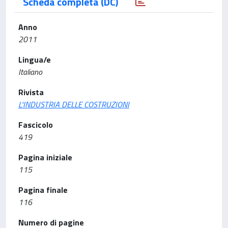
Scheda completa (DC)
Anno
2011
Lingua/e
Italiano
Rivista
L'INDUSTRIA DELLE COSTRUZIONI
Fascicolo
419
Pagina iniziale
115
Pagina finale
116
Numero di pagine