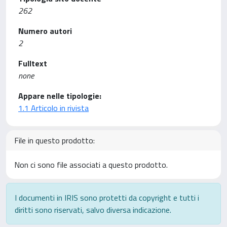
262
Numero autori
2
Fulltext
none
Appare nelle tipologie:
1.1 Articolo in rivista
File in questo prodotto:
Non ci sono file associati a questo prodotto.
I documenti in IRIS sono protetti da copyright e tutti i
diritti sono riservati, salvo diversa indicazione.