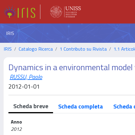
IRIS
IRIS
Catalogo Ricerca
1 Contributo su Rivista
1.1 Articol
Dynamics in a environmental model 
RUSSU, Paolo
2012-01-01
Scheda breve
Scheda completa
Scheda 
Anno
2012