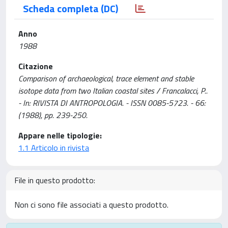
Scheda completa (DC)
Anno
1988
Citazione
Comparison of archaeological, trace element and stable
isotope data from two Italian coastal sites / Francalacci, P..
- In: RIVISTA DI ANTROPOLOGIA. - ISSN 0085-5723. - 66:
(1988), pp. 239-250.
Appare nelle tipologie:
1.1 Articolo in rivista
File in questo prodotto:
Non ci sono file associati a questo prodotto.