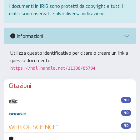
I documenti in IRIS sono protetti da copyright e tutti i
diritti sono riservati, salvo diversa indicazione.
Informazioni
Utilizza questo identificativo per citare o creare un link a
questo documento:
https://hdl.handle.net/11388/85784
Citazioni
ND
ND
ND