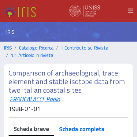
IRIS
IRIS
Catalogo Ricerca
1 Contributo su Rivista
1.1 Articolo in rivista
Comparison of archaeological, trace
element and stable isotope data from
two Italian coastal sites
FRANCALACCI, Paolo
1988-01-01
Scheda breve
Scheda completa