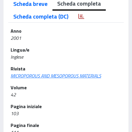
Scheda completa
Scheda breve
Scheda completa (DC)
Anno
2001
Lingua/e
Inglese
Rivista
MICROPOROUS AND MESOPOROUS MATERIALS
Volume
42
Pagina iniziale
103
Pagina finale