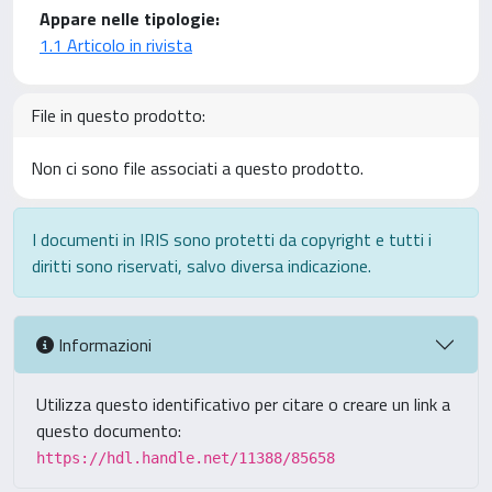
Appare nelle tipologie:
1.1 Articolo in rivista
File in questo prodotto:
Non ci sono file associati a questo prodotto.
I documenti in IRIS sono protetti da copyright e tutti i
diritti sono riservati, salvo diversa indicazione.
Informazioni
Utilizza questo identificativo per citare o creare un link a
questo documento:
https://hdl.handle.net/11388/85658