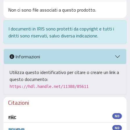
Non ci sono file associati a questo prodotto.
I documenti in IRIS sono protetti da copyright e tutti i
diritti sono riservati, salvo diversa indicazione.
Informazioni
Utilizza questo identificativo per citare o creare un link a
questo documento:
https://hdl.handle.net/11388/85611
Citazioni
ND
ND