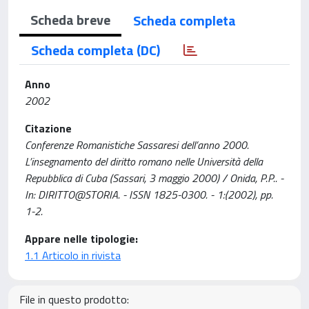
Scheda breve
Scheda completa
Scheda completa (DC)
Anno
2002
Citazione
Conferenze Romanistiche Sassaresi dell’anno 2000.
L’insegnamento del diritto romano nelle Università della
Repubblica di Cuba (Sassari, 3 maggio 2000) / Onida, P.P.. -
In: DIRITTO@STORIA. - ISSN 1825-0300. - 1:(2002), pp.
1-2.
Appare nelle tipologie:
1.1 Articolo in rivista
File in questo prodotto: