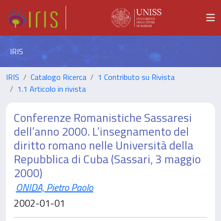
IRIS
IRIS
Catalogo Ricerca
1 Contributo su Rivista
1.1 Articolo in rivista
Conferenze Romanistiche Sassaresi
dell’anno 2000. L’insegnamento del
diritto romano nelle Università della
Repubblica di Cuba (Sassari, 3 maggio
2000)
ONIDA, Pietro Paolo
2002-01-01