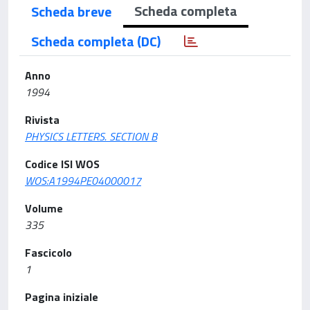
Scheda completa
Scheda breve
Scheda completa (DC)
Anno
1994
Rivista
PHYSICS LETTERS. SECTION B
Codice ISI WOS
WOS:A1994PE04000017
Volume
335
Fascicolo
1
Pagina iniziale