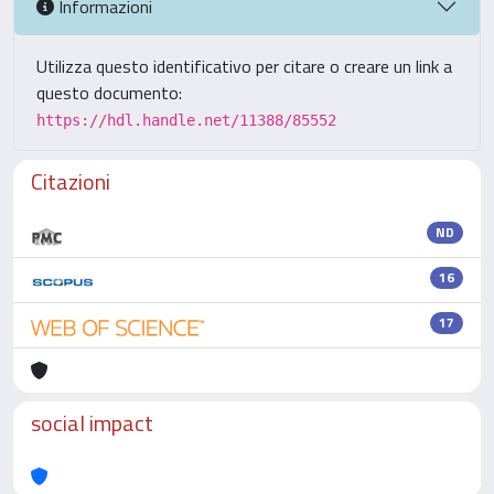
Informazioni
Utilizza questo identificativo per citare o creare un link a
questo documento:
https://hdl.handle.net/11388/85552
Citazioni
ND
16
17
social impact