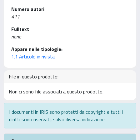
Numero autori
411
Fulltext
none
Appare nelle tipologie:
1.1 Articolo in rivista
File in questo prodotto:
Non ci sono file associati a questo prodotto.
I documenti in IRIS sono protetti da copyright e tutti i
diritti sono riservati, salvo diversa indicazione.