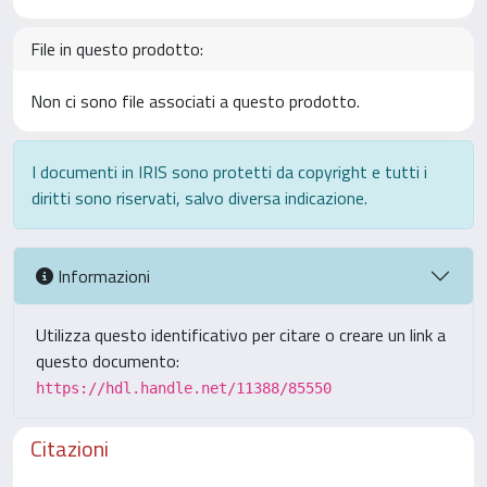
File in questo prodotto:
Non ci sono file associati a questo prodotto.
I documenti in IRIS sono protetti da copyright e tutti i
diritti sono riservati, salvo diversa indicazione.
Informazioni
Utilizza questo identificativo per citare o creare un link a
questo documento:
https://hdl.handle.net/11388/85550
Citazioni