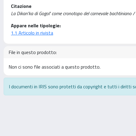
Citazione
La Dikan'ka di Gogol' come cronotopo del carnevale bachtiniano /
Appare nelle tipologie:
1.1 Articolo in rivista
File in questo prodotto:
Non ci sono file associati a questo prodotto.
I documenti in IRIS sono protetti da copyright e tutti i diritti s