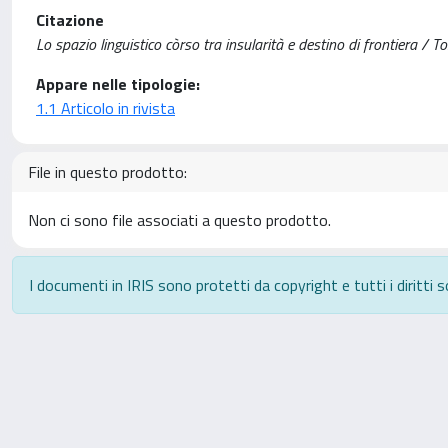
Citazione
Lo spazio linguistico còrso tra insularità e destino di frontiera /
Appare nelle tipologie:
1.1 Articolo in rivista
File in questo prodotto:
Non ci sono file associati a questo prodotto.
I documenti in IRIS sono protetti da copyright e tutti i diritti s