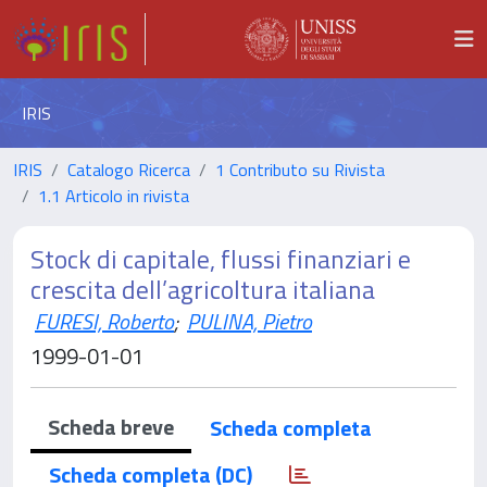
IRIS
IRIS
Catalogo Ricerca
1 Contributo su Rivista
1.1 Articolo in rivista
Stock di capitale, flussi finanziari e
crescita dell’agricoltura italiana
FURESI, Roberto
;
PULINA, Pietro
1999-01-01
Scheda breve
Scheda completa
Scheda completa (DC)