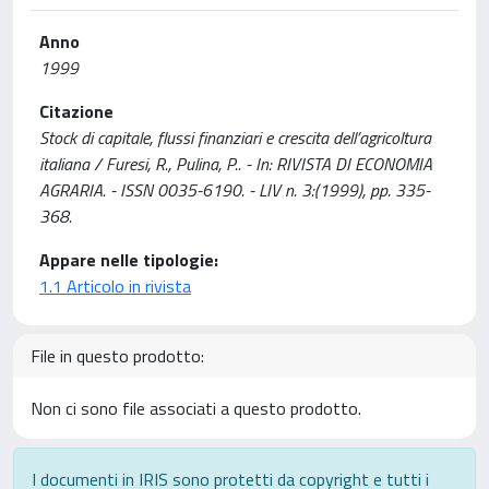
Anno
1999
Citazione
Stock di capitale, flussi finanziari e crescita dell’agricoltura
italiana / Furesi, R., Pulina, P.. - In: RIVISTA DI ECONOMIA
AGRARIA. - ISSN 0035-6190. - LIV n. 3:(1999), pp. 335-
368.
Appare nelle tipologie:
1.1 Articolo in rivista
File in questo prodotto:
Non ci sono file associati a questo prodotto.
I documenti in IRIS sono protetti da copyright e tutti i