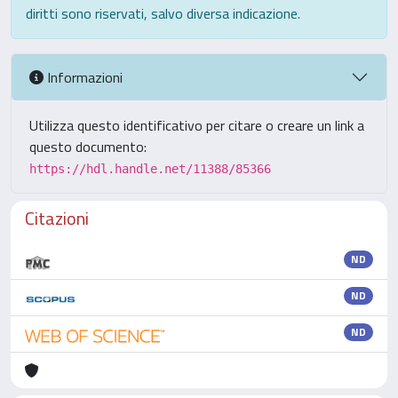
diritti sono riservati, salvo diversa indicazione.
Informazioni
Utilizza questo identificativo per citare o creare un link a
questo documento:
https://hdl.handle.net/11388/85366
Citazioni
ND
ND
ND