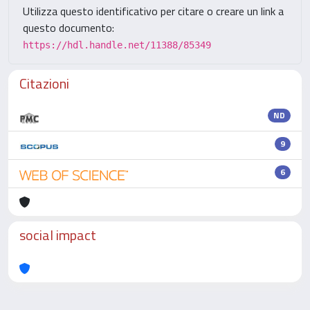
Utilizza questo identificativo per citare o creare un link a
questo documento:
https://hdl.handle.net/11388/85349
Citazioni
ND
9
6
social impact