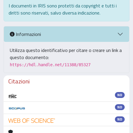
I documenti in IRIS sono protetti da copyright e tutti i
diritti sono riservati, salvo diversa indicazione.
Informazioni
Utilizza questo identificativo per citare o creare un link a
questo documento:
https://hdl.handle.net/11388/85327
Citazioni
ND
ND
ND