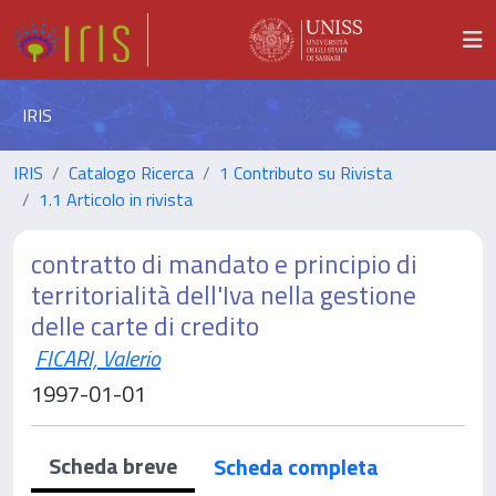
IRIS
IRIS
Catalogo Ricerca
1 Contributo su Rivista
1.1 Articolo in rivista
contratto di mandato e principio di
territorialità dell'Iva nella gestione
delle carte di credito
FICARI, Valerio
1997-01-01
Scheda breve
Scheda completa