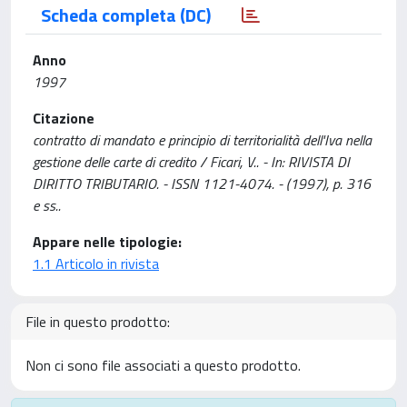
Scheda completa (DC)
Anno
1997
Citazione
contratto di mandato e principio di territorialità dell'Iva nella
gestione delle carte di credito / Ficari, V.. - In: RIVISTA DI
DIRITTO TRIBUTARIO. - ISSN 1121-4074. - (1997), p. 316
e ss..
Appare nelle tipologie:
1.1 Articolo in rivista
File in questo prodotto:
Non ci sono file associati a questo prodotto.