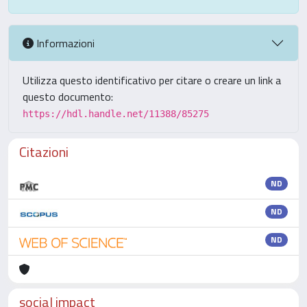
Informazioni
Utilizza questo identificativo per citare o creare un link a
questo documento:
https://hdl.handle.net/11388/85275
Citazioni
ND
ND
ND
social impact