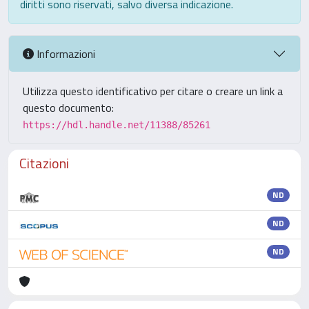
diritti sono riservati, salvo diversa indicazione.
Informazioni
Utilizza questo identificativo per citare o creare un link a
questo documento:
https://hdl.handle.net/11388/85261
Citazioni
ND
ND
ND