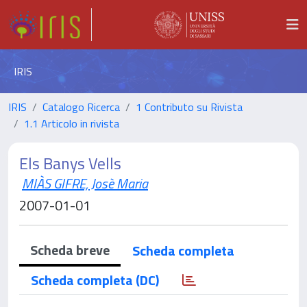
IRIS
IRIS
Catalogo Ricerca
1 Contributo su Rivista
1.1 Articolo in rivista
Els Banys Vells
MIÀS GIFRE, Josè Maria
2007-01-01
Scheda breve
Scheda completa
Scheda completa (DC)