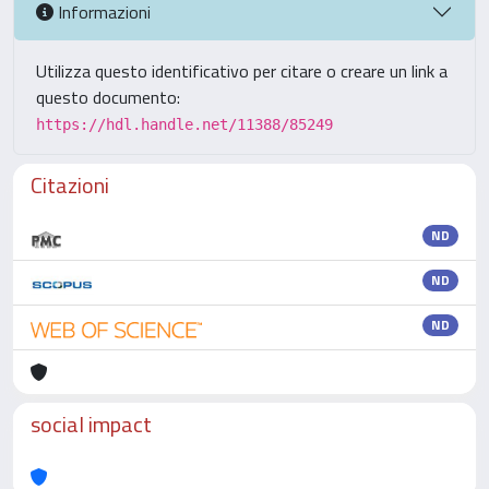
Informazioni
Utilizza questo identificativo per citare o creare un link a
questo documento:
https://hdl.handle.net/11388/85249
Citazioni
ND
ND
ND
social impact