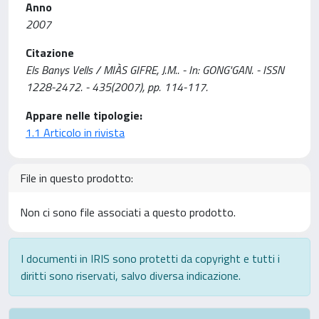
Anno
2007
Citazione
Els Banys Vells / MIÀS GIFRE, J.M.. - In: GONG'GAN. - ISSN
1228-2472. - 435(2007), pp. 114-117.
Appare nelle tipologie:
1.1 Articolo in rivista
File in questo prodotto:
Non ci sono file associati a questo prodotto.
I documenti in IRIS sono protetti da copyright e tutti i
diritti sono riservati, salvo diversa indicazione.