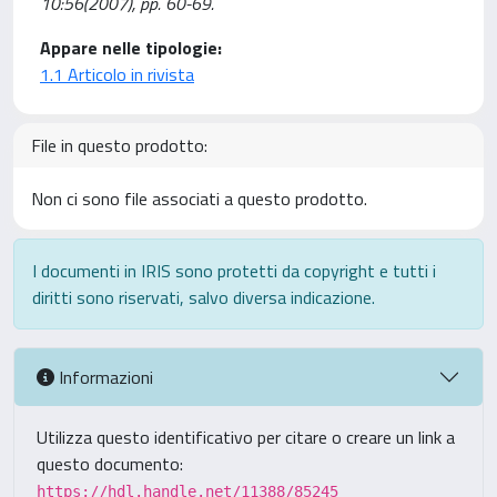
10:56(2007), pp. 60-69.
Appare nelle tipologie:
1.1 Articolo in rivista
File in questo prodotto:
Non ci sono file associati a questo prodotto.
I documenti in IRIS sono protetti da copyright e tutti i
diritti sono riservati, salvo diversa indicazione.
Informazioni
Utilizza questo identificativo per citare o creare un link a
questo documento:
https://hdl.handle.net/11388/85245