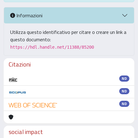
Informazioni
Utilizza questo identificativo per citare o creare un link a
questo documento:
https://hdl.handle.net/11388/85200
Citazioni
ND
ND
ND
social impact