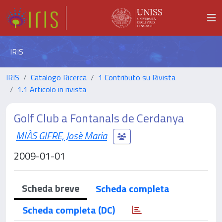
IRIS
IRIS
Catalogo Ricerca
1 Contributo su Rivista
1.1 Articolo in rivista
Golf Club a Fontanals de Cerdanya
MIÀS GIFRE, Josè Maria
2009-01-01
Scheda breve
Scheda completa
Scheda completa (DC)