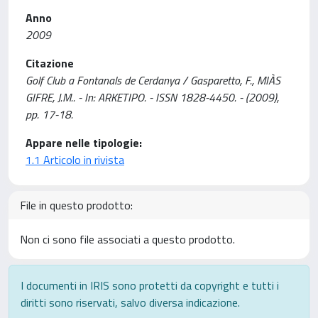
Anno
2009
Citazione
Golf Club a Fontanals de Cerdanya / Gasparetto, F., MIÀS
GIFRE, J.M.. - In: ARKETIPO. - ISSN 1828-4450. - (2009),
pp. 17-18.
Appare nelle tipologie:
1.1 Articolo in rivista
File in questo prodotto:
Non ci sono file associati a questo prodotto.
I documenti in IRIS sono protetti da copyright e tutti i
diritti sono riservati, salvo diversa indicazione.