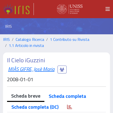
IRIS
IRIS
Catalogo Ricerca
1 Contributo su Rivista
1.1 Articolo in rivista
Il Cielo iGuzzini
MIÀS GIFRE, Josè Maria
2008-01-01
Scheda breve
Scheda completa
Scheda completa (DC)