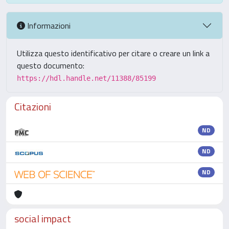
Informazioni
Utilizza questo identificativo per citare o creare un link a
questo documento:
https://hdl.handle.net/11388/85199
Citazioni
ND
ND
ND
social impact