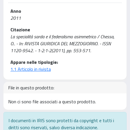
Anno
2011
Citazione
La specialità sarda e il federalismo asimmetrico / Chessa,
O.. - In: RIVISTA GIURIDICA DEL MEZZOGIORNO. - ISSN
1120-9542. - 1-2:1-2(2011), pp. 553-571.
Appare nelle tipologie:
1.1 Articolo in rivista
File in questo prodotto:
Non ci sono file associati a questo prodotto.
I documenti in IRIS sono protetti da copyright e tutti i
diritti sono riservati, salvo diversa indicazione.