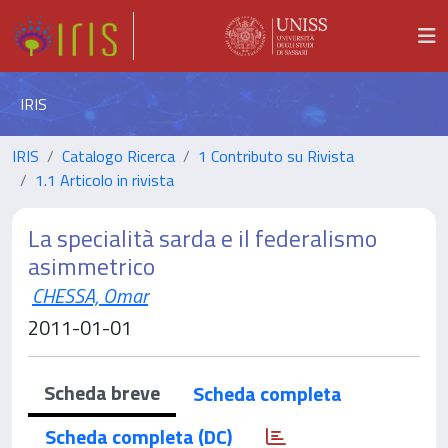
IRIS
IRIS
Catalogo Ricerca
1 Contributo su Rivista
1.1 Articolo in rivista
La specialità sarda e il federalismo
asimmetrico
CHESSA, Omar
2011-01-01
Scheda breve
Scheda completa
Scheda completa (DC)