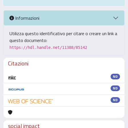
Informazioni
Utilizza questo identificativo per citare o creare un link a
questo documento:
https://hdl.handle.net/11388/85142
Citazioni
ND
ND
ND
social impact