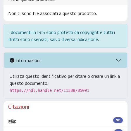
Non ci sono file associati a questo prodotto.
I documenti in IRIS sono protetti da copyright e tutti i
diritti sono riservati, salvo diversa indicazione.
Informazioni
Utilizza questo identificativo per citare o creare un link a
questo documento:
https://hdl.handle.net/11388/85091
Citazioni
ND