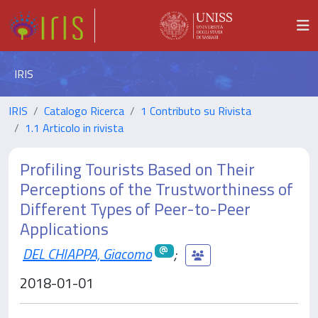
IRIS
IRIS
Catalogo Ricerca
1 Contributo su Rivista
1.1 Articolo in rivista
Profiling Tourists Based on Their
Perceptions of the Trustworthiness of
Different Types of Peer-to-Peer
Applications
DEL CHIAPPA, Giacomo
;
2018-01-01