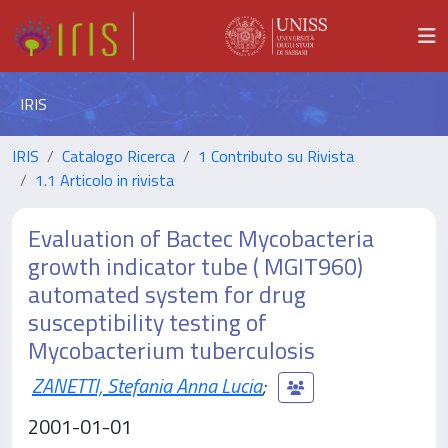
IRIS
IRIS
Catalogo Ricerca
1 Contributo su Rivista
1.1 Articolo in rivista
Evaluation of Bactec Mycobacteria
growth indicator tube ( MGIT960)
automated system for drug
susceptibility testing of
Mycobacterium tuberculosis
ZANETTI, Stefania Anna Lucia
;
2001-01-01