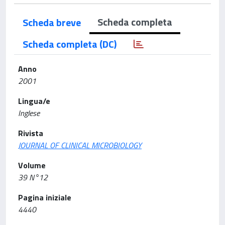
Scheda completa
Scheda breve
Scheda completa (DC)
Anno
2001
Lingua/e
Inglese
Rivista
JOURNAL OF CLINICAL MICROBIOLOGY
Volume
39 N°12
Pagina iniziale
4440