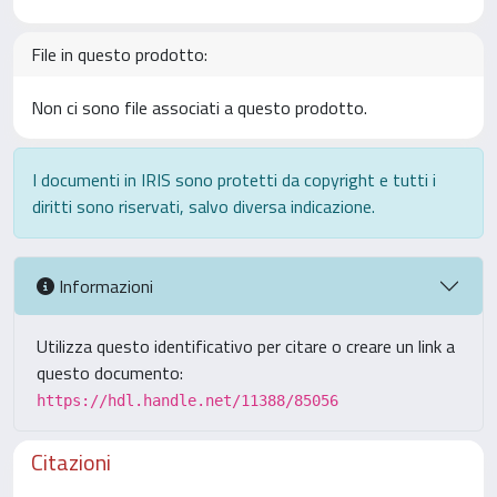
File in questo prodotto:
Non ci sono file associati a questo prodotto.
I documenti in IRIS sono protetti da copyright e tutti i
diritti sono riservati, salvo diversa indicazione.
Informazioni
Utilizza questo identificativo per citare o creare un link a
questo documento:
https://hdl.handle.net/11388/85056
Citazioni