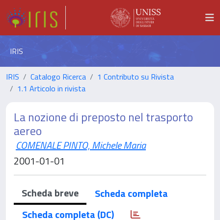
IRIS
IRIS
Catalogo Ricerca
1 Contributo su Rivista
1.1 Articolo in rivista
La nozione di preposto nel trasporto
aereo
COMENALE PINTO, Michele Maria
2001-01-01
Scheda breve
Scheda completa
Scheda completa (DC)