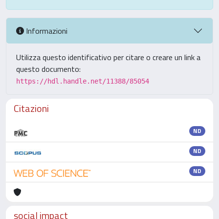
Informazioni
Utilizza questo identificativo per citare o creare un link a
questo documento:
https://hdl.handle.net/11388/85054
Citazioni
ND
ND
ND
social impact