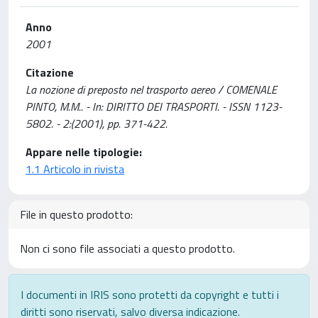
Anno
2001
Citazione
La nozione di preposto nel trasporto aereo / COMENALE
PINTO, M.M.. - In: DIRITTO DEI TRASPORTI. - ISSN 1123-
5802. - 2:(2001), pp. 371-422.
Appare nelle tipologie:
1.1 Articolo in rivista
File in questo prodotto:
Non ci sono file associati a questo prodotto.
I documenti in IRIS sono protetti da copyright e tutti i
diritti sono riservati, salvo diversa indicazione.