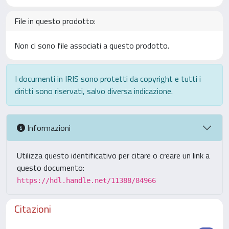
File in questo prodotto:
Non ci sono file associati a questo prodotto.
I documenti in IRIS sono protetti da copyright e tutti i
diritti sono riservati, salvo diversa indicazione.
Informazioni
Utilizza questo identificativo per citare o creare un link a
questo documento:
https://hdl.handle.net/11388/84966
Citazioni