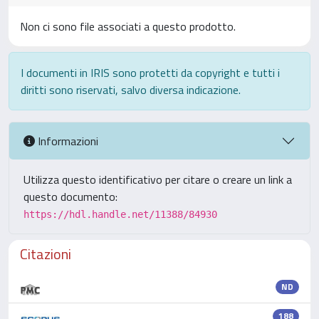
Non ci sono file associati a questo prodotto.
I documenti in IRIS sono protetti da copyright e tutti i
diritti sono riservati, salvo diversa indicazione.
Informazioni
Utilizza questo identificativo per citare o creare un link a
questo documento:
https://hdl.handle.net/11388/84930
Citazioni
ND
188