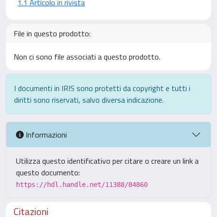
1.1 Articolo in rivista
File in questo prodotto:
Non ci sono file associati a questo prodotto.
I documenti in IRIS sono protetti da copyright e tutti i
diritti sono riservati, salvo diversa indicazione.
Informazioni
Utilizza questo identificativo per citare o creare un link a
questo documento:
https://hdl.handle.net/11388/84860
Citazioni