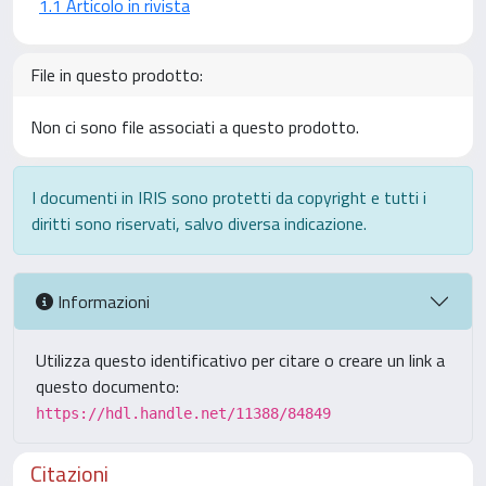
1.1 Articolo in rivista
File in questo prodotto:
Non ci sono file associati a questo prodotto.
I documenti in IRIS sono protetti da copyright e tutti i
diritti sono riservati, salvo diversa indicazione.
Informazioni
Utilizza questo identificativo per citare o creare un link a
questo documento:
https://hdl.handle.net/11388/84849
Citazioni