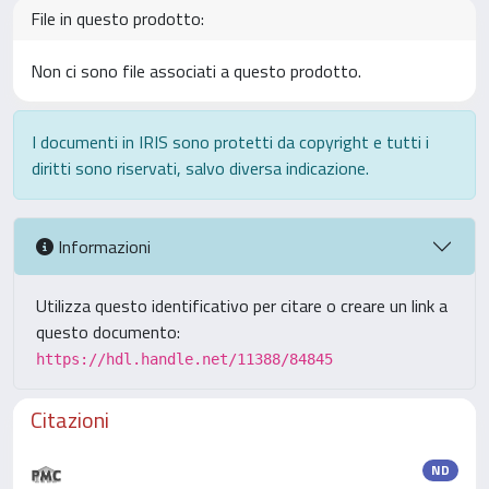
File in questo prodotto:
Non ci sono file associati a questo prodotto.
I documenti in IRIS sono protetti da copyright e tutti i
diritti sono riservati, salvo diversa indicazione.
Informazioni
Utilizza questo identificativo per citare o creare un link a
questo documento:
https://hdl.handle.net/11388/84845
Citazioni
ND