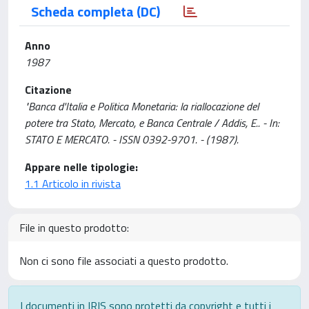
Scheda completa (DC)
Anno
1987
Citazione
"Banca d'Italia e Politica Monetaria: la riallocazione del
potere tra Stato, Mercato, e Banca Centrale / Addis, E.. - In:
STATO E MERCATO. - ISSN 0392-9701. - (1987).
Appare nelle tipologie:
1.1 Articolo in rivista
File in questo prodotto:
Non ci sono file associati a questo prodotto.
I documenti in IRIS sono protetti da copyright e tutti i