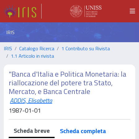
IRIS
IRIS
Catalogo Ricerca
1 Contributo su Rivista
1.1 Articolo in rivista
"Banca d'Italia e Politica Monetaria: la
riallocazione del potere tra Stato,
Mercato, e Banca Centrale
ADDIS, Elisabetta
1987-01-01
Scheda breve
Scheda completa