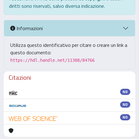
diritti sono riservati, salvo diversa indicazione.
Informazioni
Utilizza questo identificativo per citare o creare un link a
questo documento:
https://hdl.handle.net/11388/84766
Citazioni
ND
ND
ND