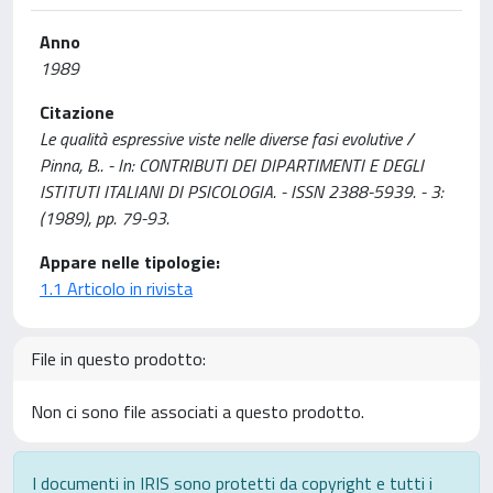
Anno
1989
Citazione
Le qualità espressive viste nelle diverse fasi evolutive /
Pinna, B.. - In: CONTRIBUTI DEI DIPARTIMENTI E DEGLI
ISTITUTI ITALIANI DI PSICOLOGIA. - ISSN 2388-5939. - 3:
(1989), pp. 79-93.
Appare nelle tipologie:
1.1 Articolo in rivista
File in questo prodotto:
Non ci sono file associati a questo prodotto.
I documenti in IRIS sono protetti da copyright e tutti i