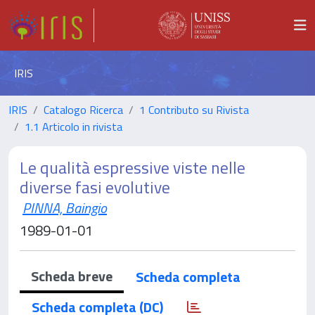
IRIS
IRIS
Catalogo Ricerca
1 Contributo su Rivista
1.1 Articolo in rivista
Le qualità espressive viste nelle
diverse fasi evolutive
PINNA, Baingio
1989-01-01
Scheda breve
Scheda completa
Scheda completa (DC)