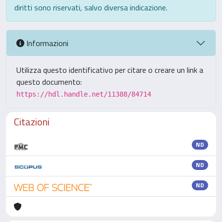
diritti sono riservati, salvo diversa indicazione.
Informazioni
Utilizza questo identificativo per citare o creare un link a
questo documento:
https://hdl.handle.net/11388/84714
Citazioni
ND
ND
ND