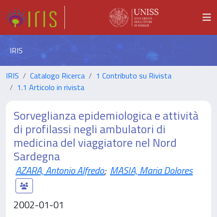
IRIS
IRIS
Catalogo Ricerca
1 Contributo su Rivista
1.1 Articolo in rivista
Sorveglianza epidemiologica e attività
di profilassi negli ambulatori di
medicina del viaggiatore nel Nord
Sardegna
AZARA, Antonio Alfredo
;
MASIA, Maria Dolores
2002-01-01