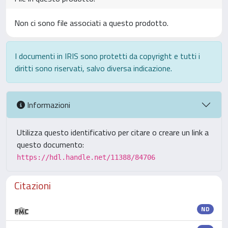
Non ci sono file associati a questo prodotto.
I documenti in IRIS sono protetti da copyright e tutti i
diritti sono riservati, salvo diversa indicazione.
Informazioni
Utilizza questo identificativo per citare o creare un link a
questo documento:
https://hdl.handle.net/11388/84706
Citazioni
ND