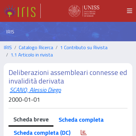
IRIS
IRIS
Catalogo Ricerca
1 Contributo su Rivista
1.1 Articolo in rivista
Deliberazioni assembleari connesse ed
invalidità derivata
SCANO, Alessio Diego
2000-01-01
Scheda breve
Scheda completa
Scheda completa (DC)