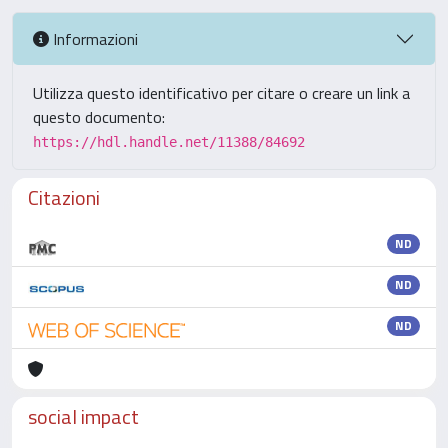
Informazioni
Utilizza questo identificativo per citare o creare un link a
questo documento:
https://hdl.handle.net/11388/84692
Citazioni
ND
ND
ND
social impact