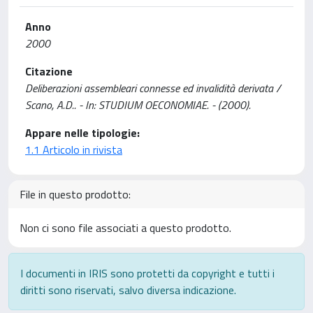
Anno
2000
Citazione
Deliberazioni assembleari connesse ed invalidità derivata /
Scano, A.D.. - In: STUDIUM OECONOMIAE. - (2000).
Appare nelle tipologie:
1.1 Articolo in rivista
File in questo prodotto:
Non ci sono file associati a questo prodotto.
I documenti in IRIS sono protetti da copyright e tutti i
diritti sono riservati, salvo diversa indicazione.