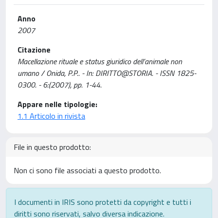
Anno
2007
Citazione
Macellazione rituale e status giuridico dell’animale non
umano / Onida, P.P.. - In: DIRITTO@STORIA. - ISSN 1825-
0300. - 6:(2007), pp. 1-44.
Appare nelle tipologie:
1.1 Articolo in rivista
File in questo prodotto:
Non ci sono file associati a questo prodotto.
I documenti in IRIS sono protetti da copyright e tutti i
diritti sono riservati, salvo diversa indicazione.