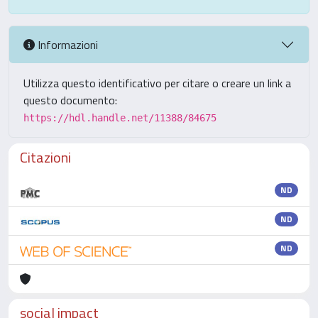
Informazioni
Utilizza questo identificativo per citare o creare un link a
questo documento:
https://hdl.handle.net/11388/84675
Citazioni
ND
ND
ND
social impact