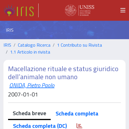
IRIS
IRIS
Catalogo Ricerca
1 Contributo su Rivista
1.1 Articolo in rivista
Macellazione rituale e status giuridico
dell’animale non umano
ONIDA, Pietro Paolo
2007-01-01
Scheda breve
Scheda completa
Scheda completa (DC)