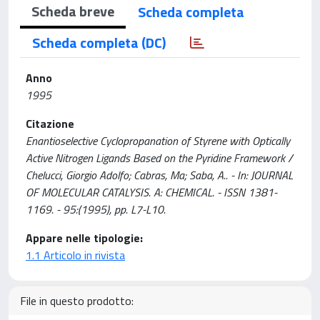
Scheda breve
Scheda completa
Scheda completa (DC)
Anno
1995
Citazione
Enantioselective Cyclopropanation of Styrene with Optically
Active Nitrogen Ligands Based on the Pyridine Framework /
Chelucci, Giorgio Adolfo; Cabras, Ma; Saba, A.. - In: JOURNAL
OF MOLECULAR CATALYSIS. A: CHEMICAL. - ISSN 1381-
1169. - 95:(1995), pp. L7-L10.
Appare nelle tipologie:
1.1 Articolo in rivista
File in questo prodotto: