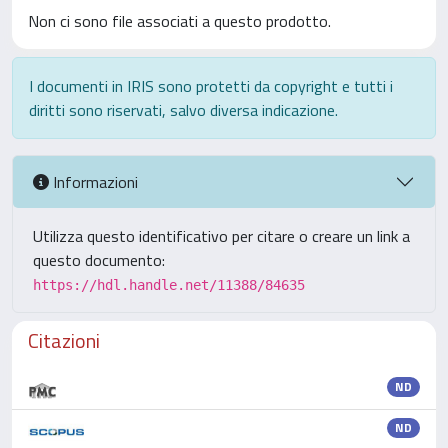
Non ci sono file associati a questo prodotto.
I documenti in IRIS sono protetti da copyright e tutti i
diritti sono riservati, salvo diversa indicazione.
Informazioni
Utilizza questo identificativo per citare o creare un link a
questo documento:
https://hdl.handle.net/11388/84635
Citazioni
ND
ND