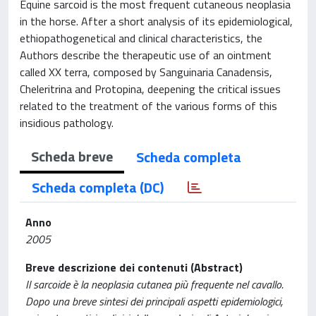
Equine sarcoid is the most frequent cutaneous neoplasia
in the horse. After a short analysis of its epidemiological,
ethiopathogenetical and clinical characteristics, the
Authors describe the therapeutic use of an ointment
called XX terra, composed by Sanguinaria Canadensis,
Cheleritrina and Protopina, deepening the critical issues
related to the treatment of the various forms of this
insidious pathology.
Scheda breve
Scheda completa
Scheda completa (DC)
Anno
2005
Breve descrizione dei contenuti (Abstract)
Il sarcoide è la neoplasia cutanea più frequente nel cavallo.
Dopo una breve sintesi dei principali aspetti epidemiologici,