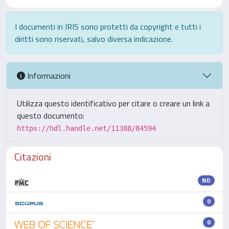
I documenti in IRIS sono protetti da copyright e tutti i
diritti sono riservati, salvo diversa indicazione.
Informazioni
Utilizza questo identificativo per citare o creare un link a
questo documento:
https://hdl.handle.net/11388/84594
Citazioni
ND
0
0