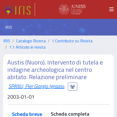
IRIS
IRIS
Catalogo Ricerca
1 Contributo su Rivista
1.1 Articolo in rivista
Austis (Nuoro). Intervento di tutela e
indagine archeologica nel centro
abitato. Relazione preliminare
SPANU, Pier Giorgio Ignazio
;
2003-01-01
Scheda completa
Scheda breve