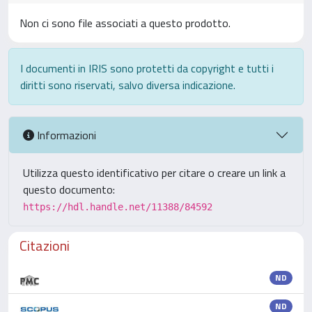
Non ci sono file associati a questo prodotto.
I documenti in IRIS sono protetti da copyright e tutti i
diritti sono riservati, salvo diversa indicazione.
Informazioni
Utilizza questo identificativo per citare o creare un link a
questo documento:
https://hdl.handle.net/11388/84592
Citazioni
ND
ND