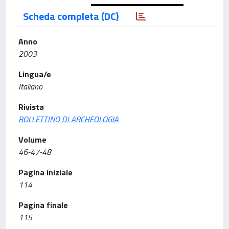
Scheda completa (DC)
Anno
2003
Lingua/e
Italiano
Rivista
BOLLETTINO DI ARCHEOLOGIA
Volume
46-47-48
Pagina iniziale
114
Pagina finale
115