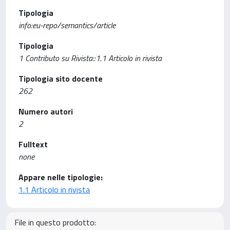
Tipologia
info:eu-repo/semantics/article
Tipologia
1 Contributo su Rivista::1.1 Articolo in rivista
Tipologia sito docente
262
Numero autori
2
Fulltext
none
Appare nelle tipologie:
1.1 Articolo in rivista
File in questo prodotto: