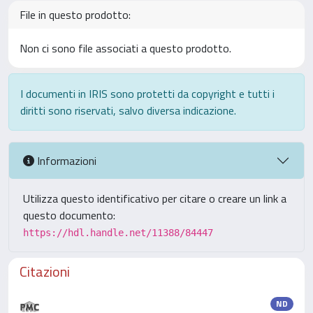
File in questo prodotto:
Non ci sono file associati a questo prodotto.
I documenti in IRIS sono protetti da copyright e tutti i
diritti sono riservati, salvo diversa indicazione.
Informazioni
Utilizza questo identificativo per citare o creare un link a
questo documento:
https://hdl.handle.net/11388/84447
Citazioni
ND