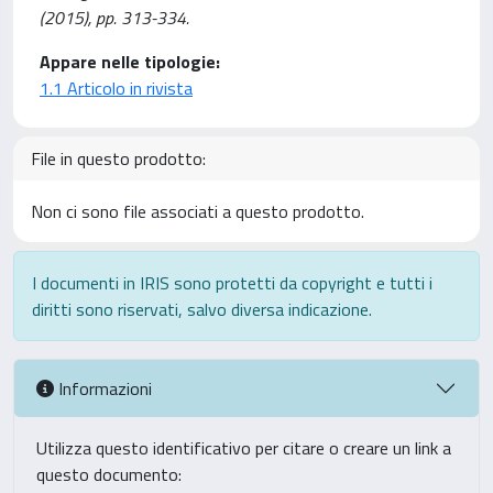
(2015), pp. 313-334.
Appare nelle tipologie:
1.1 Articolo in rivista
File in questo prodotto:
Non ci sono file associati a questo prodotto.
I documenti in IRIS sono protetti da copyright e tutti i
diritti sono riservati, salvo diversa indicazione.
Informazioni
Utilizza questo identificativo per citare o creare un link a
questo documento: